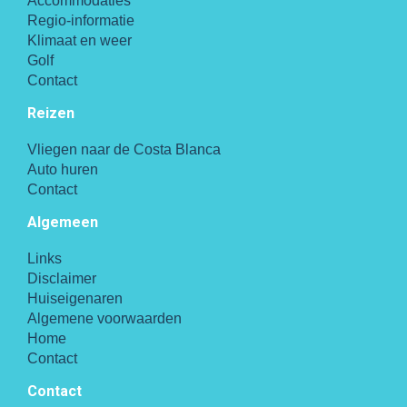
Accommodaties
Regio-informatie
Klimaat en weer
Golf
Contact
Reizen
Vliegen naar de Costa Blanca
Auto huren
Contact
Algemeen
Links
Disclaimer
Huiseigenaren
Algemene voorwaarden
Home
Contact
Contact