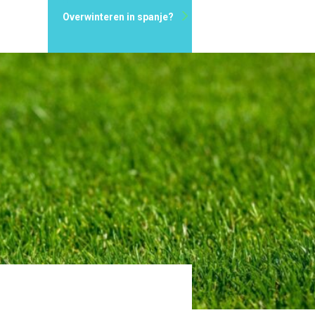
Overwinteren in spanje?