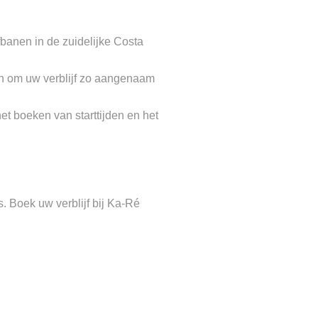
banen in de zuidelijke Costa
n om uw verblijf zo aangenaam
et boeken van starttijden en het
 Boek uw verblijf bij Ka-Ré