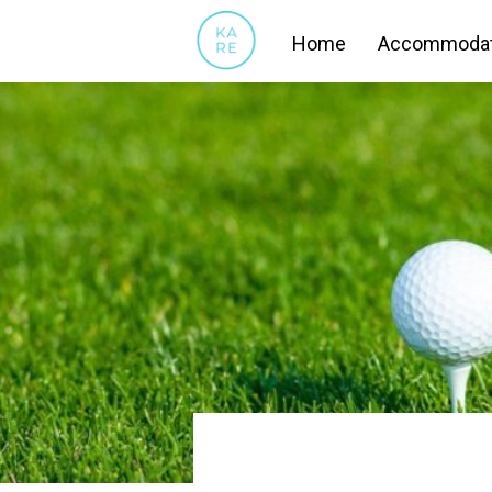
Home
Accommodat