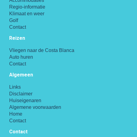
Accommodaties
Regio-informatie
Klimaat en weer
Golf
Contact
Reizen
Vliegen naar de Costa Blanca
Auto huren
Contact
Algemeen
Links
Disclaimer
Huiseigenaren
Algemene voorwaarden
Home
Contact
Contact