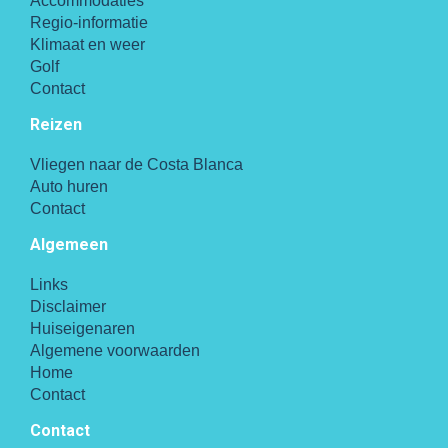
Accommodaties
Regio-informatie
Klimaat en weer
Golf
Contact
Reizen
Vliegen naar de Costa Blanca
Auto huren
Contact
Algemeen
Links
Disclaimer
Huiseigenaren
Algemene voorwaarden
Home
Contact
Contact