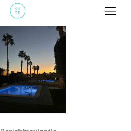
IMAGE00007