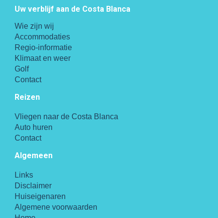
Uw verblijf aan de Costa Blanca
Wie zijn wij
Accommodaties
Regio-informatie
Klimaat en weer
Golf
Contact
Reizen
Vliegen naar de Costa Blanca
Auto huren
Contact
Algemeen
Links
Disclaimer
Huiseigenaren
Algemene voorwaarden
Home