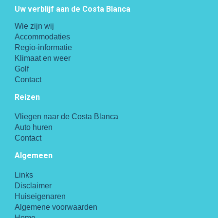
Uw verblijf aan de Costa Blanca
Wie zijn wij
Accommodaties
Regio-informatie
Klimaat en weer
Golf
Contact
Reizen
Vliegen naar de Costa Blanca
Auto huren
Contact
Algemeen
Links
Disclaimer
Huiseigenaren
Algemene voorwaarden
Home