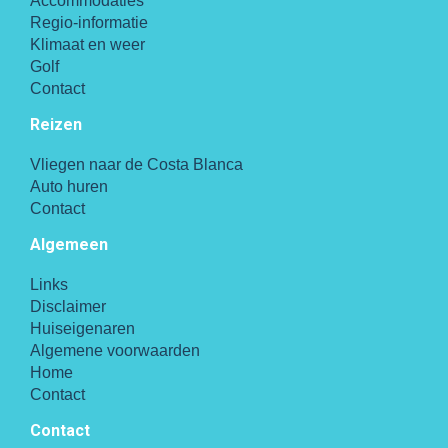
Accommodaties
Regio-informatie
Klimaat en weer
Golf
Contact
Reizen
Vliegen naar de Costa Blanca
Auto huren
Contact
Algemeen
Links
Disclaimer
Huiseigenaren
Algemene voorwaarden
Home
Contact
Contact