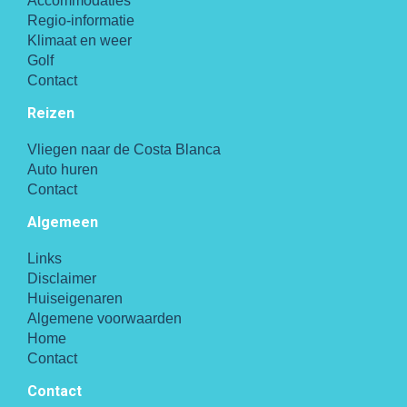
Accommodaties
Regio-informatie
Klimaat en weer
Golf
Contact
Reizen
Vliegen naar de Costa Blanca
Auto huren
Contact
Algemeen
Links
Disclaimer
Huiseigenaren
Algemene voorwaarden
Home
Contact
Contact