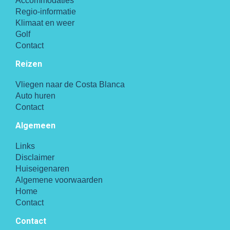
Accommodaties
Regio-informatie
Klimaat en weer
Golf
Contact
Reizen
Vliegen naar de Costa Blanca
Auto huren
Contact
Algemeen
Links
Disclaimer
Huiseigenaren
Algemene voorwaarden
Home
Contact
Contact