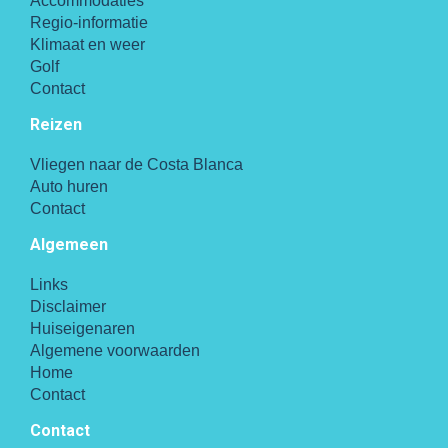
Accommodaties
Regio-informatie
Klimaat en weer
Golf
Contact
Reizen
Vliegen naar de Costa Blanca
Auto huren
Contact
Algemeen
Links
Disclaimer
Huiseigenaren
Algemene voorwaarden
Home
Contact
Contact