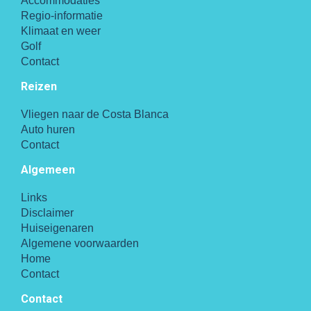
Accommodaties
Regio-informatie
Klimaat en weer
Golf
Contact
Reizen
Vliegen naar de Costa Blanca
Auto huren
Contact
Algemeen
Links
Disclaimer
Huiseigenaren
Algemene voorwaarden
Home
Contact
Contact