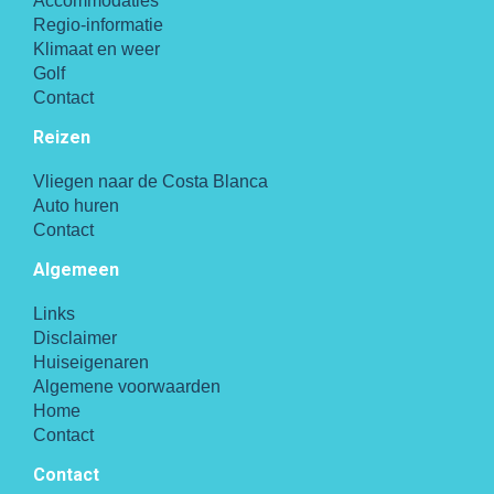
Accommodaties
Regio-informatie
Klimaat en weer
Golf
Contact
Reizen
Vliegen naar de Costa Blanca
Auto huren
Contact
Algemeen
Links
Disclaimer
Huiseigenaren
Algemene voorwaarden
Home
Contact
Contact