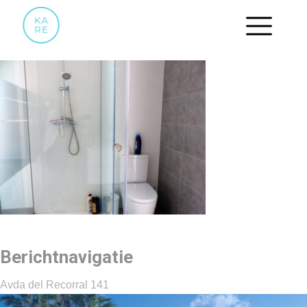
05
Berichtnavigatie
Avda del Recorral 141