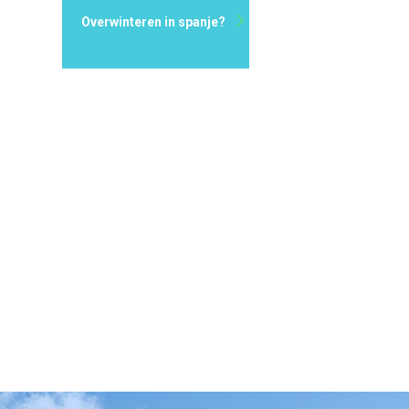
Overwinteren in spanje?