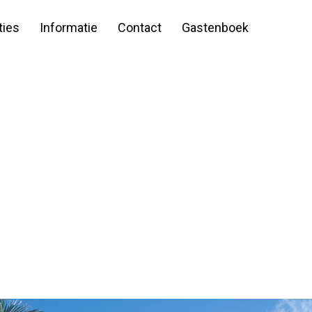
ies
Informatie
Contact
Gastenboek