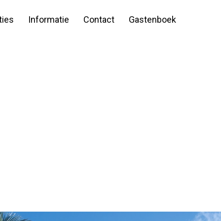
ies
Informatie
Contact
Gastenboek