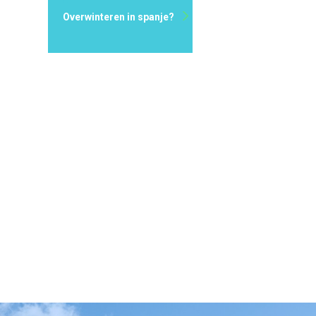
Overwinteren in spanje?