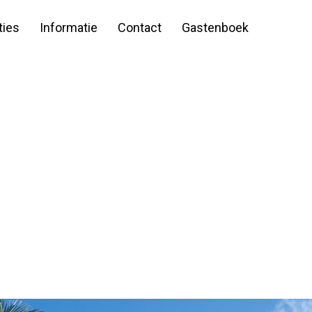
ies
Informatie
Contact
Gastenboek