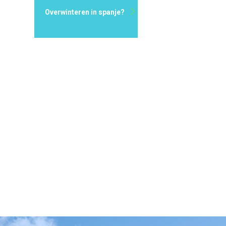
Overwinteren in spanje?