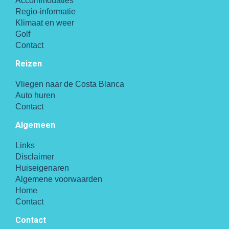
Accommodaties
Regio-informatie
Klimaat en weer
Golf
Contact
Reizen
Vliegen naar de Costa Blanca
Auto huren
Contact
Algemeen
Links
Disclaimer
Huiseigenaren
Algemene voorwaarden
Home
Contact
Contact