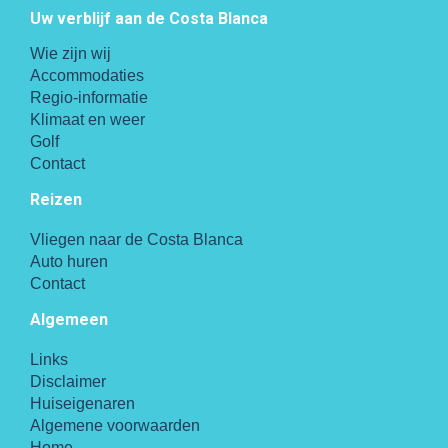
Uw verblijf aan de Costa Blanca
Wie zijn wij
Accommodaties
Regio-informatie
Klimaat en weer
Golf
Contact
Reizen
Vliegen naar de Costa Blanca
Auto huren
Contact
Algemeen
Links
Disclaimer
Huiseigenaren
Algemene voorwaarden
Home