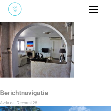
17
Berichtnavigatie
Avda del Recorral 28