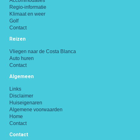
Accommodaties
Regio-informatie
Klimaat en weer
Golf
Contact
Reizen
Vliegen naar de Costa Blanca
Auto huren
Contact
Algemeen
Links
Disclaimer
Huiseigenaren
Algemene voorwaarden
Home
Contact
Contact