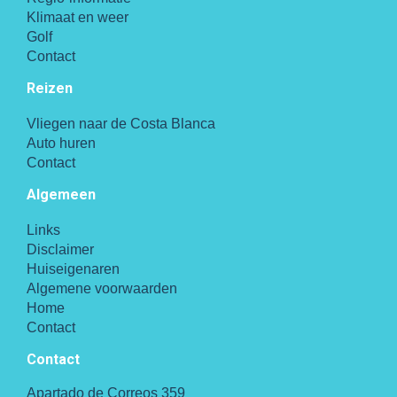
Klimaat en weer
Golf
Contact
Reizen
Vliegen naar de Costa Blanca
Auto huren
Contact
Algemeen
Links
Disclaimer
Huiseigenaren
Algemene voorwaarden
Home
Contact
Contact
Apartado de Correos 359