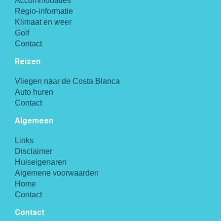
Accommodaties
Regio-informatie
Klimaat en weer
Golf
Contact
Reizen
Vliegen naar de Costa Blanca
Auto huren
Contact
Algemeen
Links
Disclaimer
Huiseigenaren
Algemene voorwaarden
Home
Contact
Contact