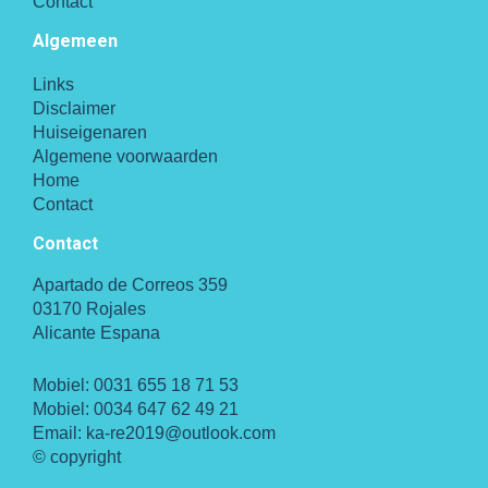
Contact
Algemeen
Links
Disclaimer
Huiseigenaren
Algemene voorwaarden
Home
Contact
Contact
Apartado de Correos 359
03170 Rojales
Alicante Espana
Mobiel:
0031 655 18 71 53
Mobiel:
0034 647 62 49 21
Email:
ka-re2019@outlook.com
© copyright