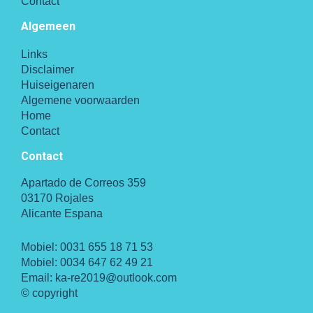
Contact
Algemeen
Links
Disclaimer
Huiseigenaren
Algemene voorwaarden
Home
Contact
Contact
Apartado de Correos 359
03170 Rojales
Alicante Espana
Mobiel:
0031 655 18 71 53
Mobiel:
0034 647 62 49 21
Email:
ka-re2019@outlook.com
© copyright