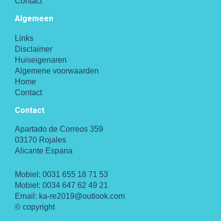
Contact
Algemeen
Links
Disclaimer
Huiseigenaren
Algemene voorwaarden
Home
Contact
Contact
Apartado de Correos 359
03170 Rojales
Alicante Espana
Mobiel:
0031 655 18 71 53
Mobiel:
0034 647 62 49 21
Email:
ka-re2019@outlook.com
© copyright