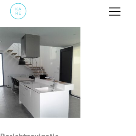
ROJALES APRIL 2017 128