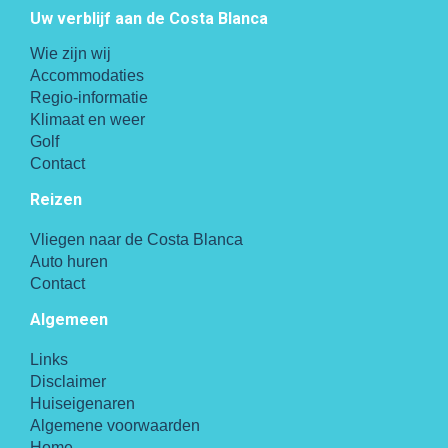
Uw verblijf aan de Costa Blanca
Wie zijn wij
Accommodaties
Regio-informatie
Klimaat en weer
Golf
Contact
Reizen
Vliegen naar de Costa Blanca
Auto huren
Contact
Algemeen
Links
Disclaimer
Huiseigenaren
Algemene voorwaarden
Home