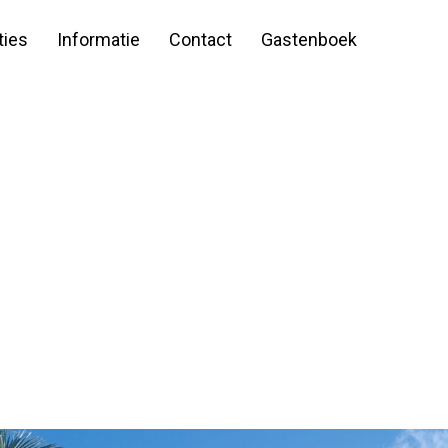
ies
Informatie
Contact
Gastenboek