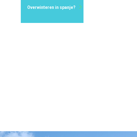
Overwinteren in spanje?