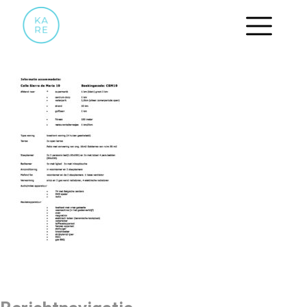
INVENTARISATIE