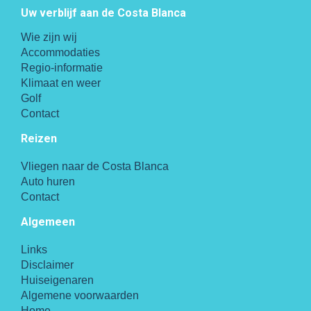
Uw verblijf aan de Costa Blanca
Wie zijn wij
Accommodaties
Regio-informatie
Klimaat en weer
Golf
Contact
Reizen
Vliegen naar de Costa Blanca
Auto huren
Contact
Algemeen
Links
Disclaimer
Huiseigenaren
Algemene voorwaarden
Home