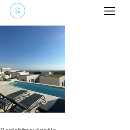
ZWEMBAD.3