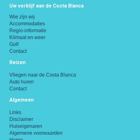
Uw verblijf aan de Costa Blanca
Wie zijn wij
Accommodaties
Regio-informatie
Klimaat en weer
Golf
Contact
Reizen
Vliegen naar de Costa Blanca
Auto huren
Contact
Algemeen
Links
Disclaimer
Huiseigenaren
Algemene voorwaarden
Home