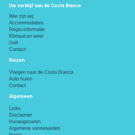
Uw verblijf aan de Costa Blanca
Wie zijn wij
Accommodaties
Regio-informatie
Klimaat en weer
Golf
Contact
Reizen
Vliegen naar de Costa Blanca
Auto huren
Contact
Algemeen
Links
Disclaimer
Huiseigenaren
Algemene voorwaarden
Home