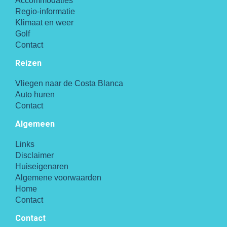
Accommodaties
Regio-informatie
Klimaat en weer
Golf
Contact
Reizen
Vliegen naar de Costa Blanca
Auto huren
Contact
Algemeen
Links
Disclaimer
Huiseigenaren
Algemene voorwaarden
Home
Contact
Contact