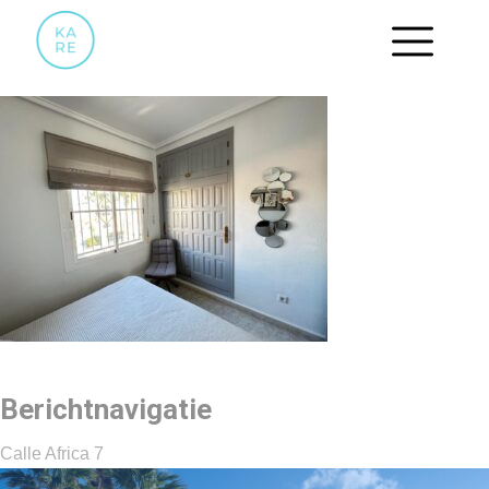
SLAAPKAMER6
Berichtnavigatie
Calle Africa 7