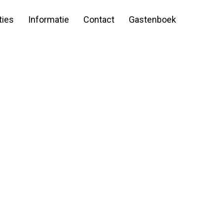
ies
Informatie
Contact
Gastenboek