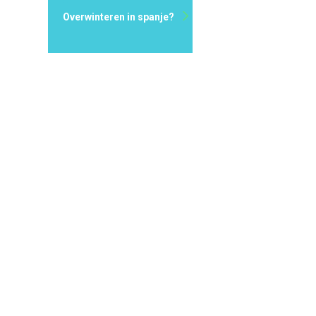
Overwinteren in spanje?