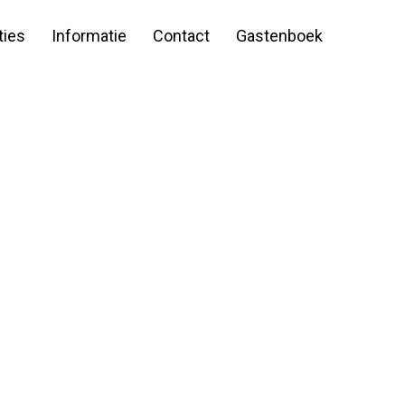
ies
Informatie
Contact
Gastenboek