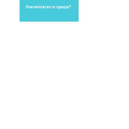
Overwinteren in spanje?