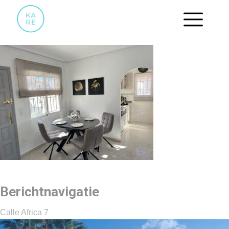
WOONKAMER8
Berichtnavigatie
Calle Africa 7