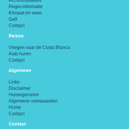
Accommodaties
Regio-informatie
Klimaat en weer
Golf
Contact
Reizen
Vliegen naar de Costa Blanca
Auto huren
Contact
Algemeen
Links
Disclaimer
Huiseigenaren
Algemene voorwaarden
Home
Contact
Contact