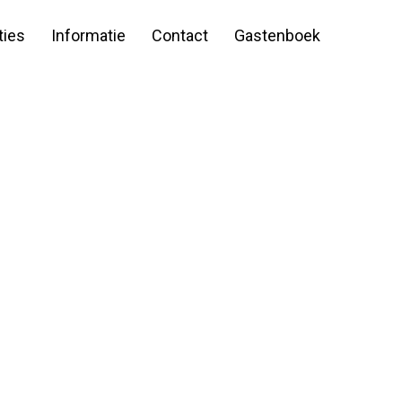
ies
Informatie
Contact
Gastenboek