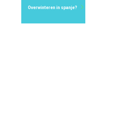
Overwinteren in spanje?