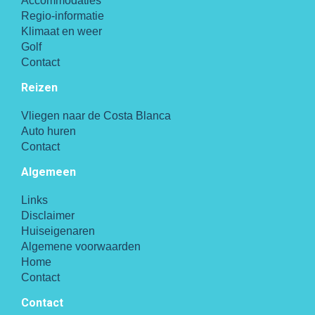
Accommodaties
Regio-informatie
Klimaat en weer
Golf
Contact
Reizen
Vliegen naar de Costa Blanca
Auto huren
Contact
Algemeen
Links
Disclaimer
Huiseigenaren
Algemene voorwaarden
Home
Contact
Contact