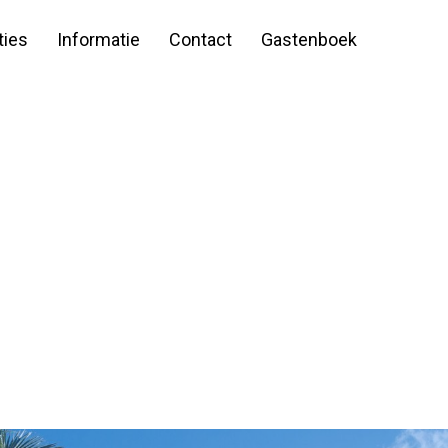
ies
Informatie
Contact
Gastenboek