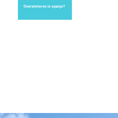
Overwinteren in spanje?