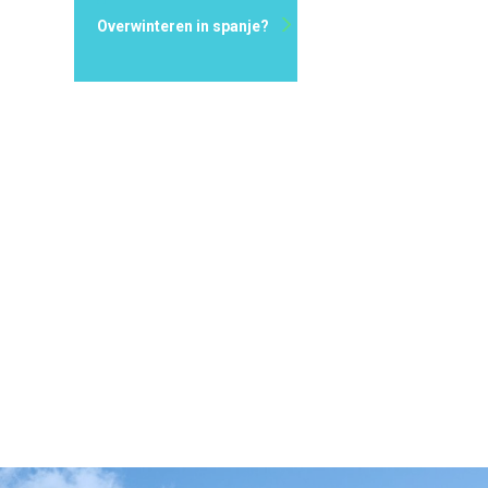
Overwinteren in spanje?