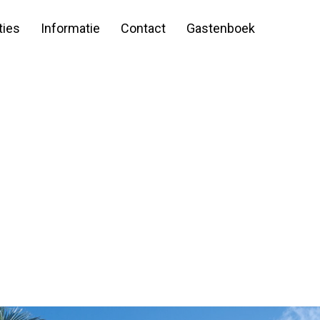
ies
Informatie
Contact
Gastenboek