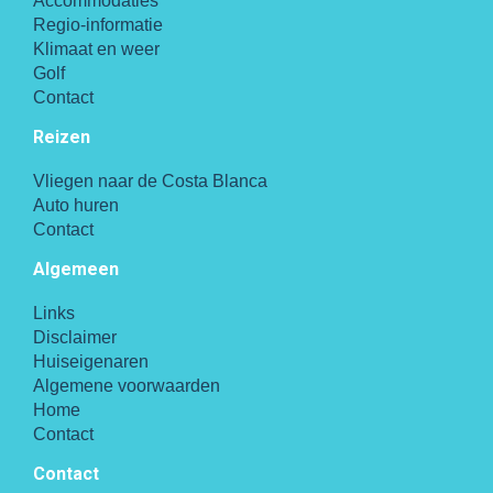
Accommodaties
Regio-informatie
Klimaat en weer
Golf
Contact
Reizen
Vliegen naar de Costa Blanca
Auto huren
Contact
Algemeen
Links
Disclaimer
Huiseigenaren
Algemene voorwaarden
Home
Contact
Contact