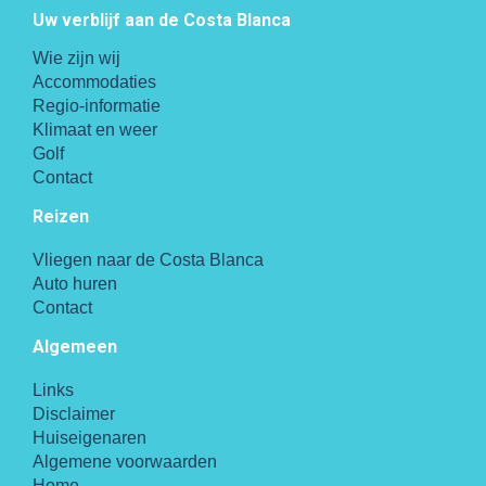
Uw verblijf aan de Costa Blanca
Wie zijn wij
Accommodaties
Regio-informatie
Klimaat en weer
Golf
Contact
Reizen
Vliegen naar de Costa Blanca
Auto huren
Contact
Algemeen
Links
Disclaimer
Huiseigenaren
Algemene voorwaarden
Home