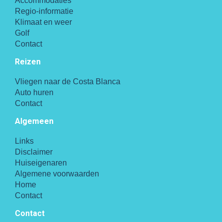
Accommodaties
Regio-informatie
Klimaat en weer
Golf
Contact
Reizen
Vliegen naar de Costa Blanca
Auto huren
Contact
Algemeen
Links
Disclaimer
Huiseigenaren
Algemene voorwaarden
Home
Contact
Contact