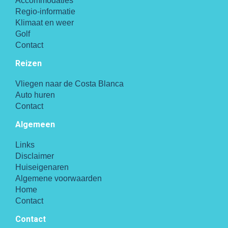
Accommodaties
Regio-informatie
Klimaat en weer
Golf
Contact
Reizen
Vliegen naar de Costa Blanca
Auto huren
Contact
Algemeen
Links
Disclaimer
Huiseigenaren
Algemene voorwaarden
Home
Contact
Contact