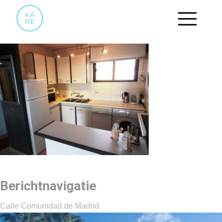
OLYMPUS DIGITAL CAMERA
Berichtnavigatie
Calle Comunidad de Madrid