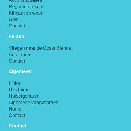
Accommodaties
Regio-informatie
Klimaat en weer
Golf
Contact
Reizen
Vliegen naar de Costa Blanca
Auto huren
Contact
Algemeen
Links
Disclaimer
Huiseigenaren
Algemene voorwaarden
Home
Contact
Contact