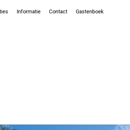
ies
Informatie
Contact
Gastenboek