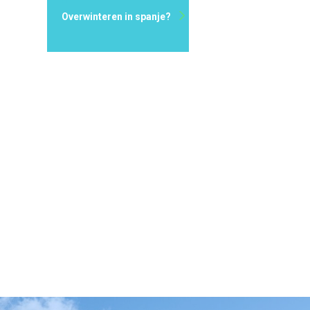
Overwinteren in spanje?