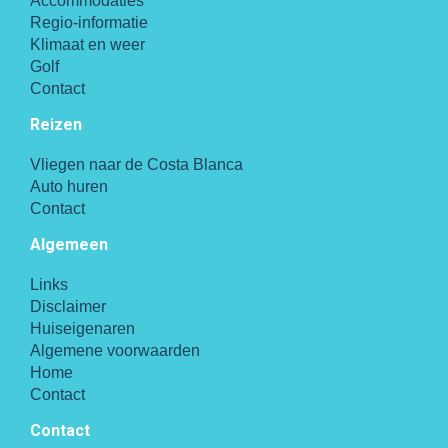
Accommodaties
Regio-informatie
Klimaat en weer
Golf
Contact
Reizen
Vliegen naar de Costa Blanca
Auto huren
Contact
Algemeen
Links
Disclaimer
Huiseigenaren
Algemene voorwaarden
Home
Contact
Contact