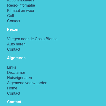
Accommodaties
Regio-informatie
Klimaat en weer
Golf
Contact
Reizen
Vliegen naar de Costa Blanca
Auto huren
Contact
Algemeen
Links
Disclaimer
Huiseigenaren
Algemene voorwaarden
Home
Contact
Contact