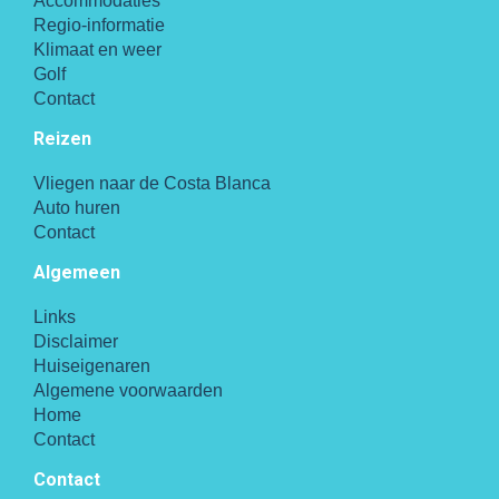
Accommodaties
Regio-informatie
Klimaat en weer
Golf
Contact
Reizen
Vliegen naar de Costa Blanca
Auto huren
Contact
Algemeen
Links
Disclaimer
Huiseigenaren
Algemene voorwaarden
Home
Contact
Contact