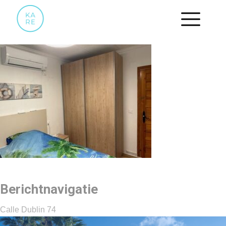
SLAAPKAMER.3
Berichtnavigatie
Calle Dublin 74