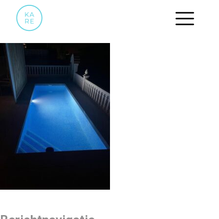
ZWEMBAD NACHT