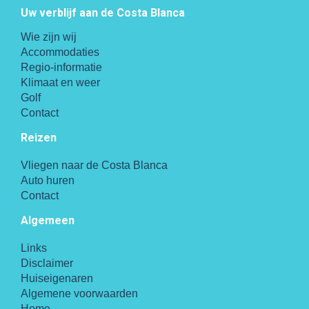
Uw verblijf aan de Costa Blanca
Wie zijn wij
Accommodaties
Regio-informatie
Klimaat en weer
Golf
Contact
Reizen
Vliegen naar de Costa Blanca
Auto huren
Contact
Algemeen
Links
Disclaimer
Huiseigenaren
Algemene voorwaarden
Home