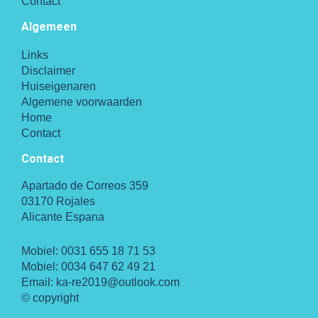
Contact
Algemeen
Links
Disclaimer
Huiseigenaren
Algemene voorwaarden
Home
Contact
Contact
Apartado de Correos 359
03170 Rojales
Alicante Espana
Mobiel:
0031 655 18 71 53
Mobiel:
0034 647 62 49 21
Email:
ka-re2019@outlook.com
© copyright