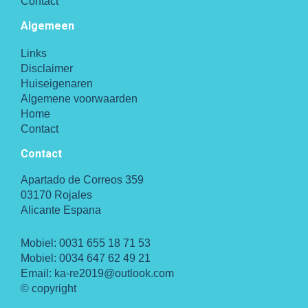
Contact
Algemeen
Links
Disclaimer
Huiseigenaren
Algemene voorwaarden
Home
Contact
Contact
Apartado de Correos 359
03170 Rojales
Alicante Espana
Mobiel:
0031 655 18 71 53
Mobiel:
0034 647 62 49 21
Email:
ka-re2019@outlook.com
© copyright