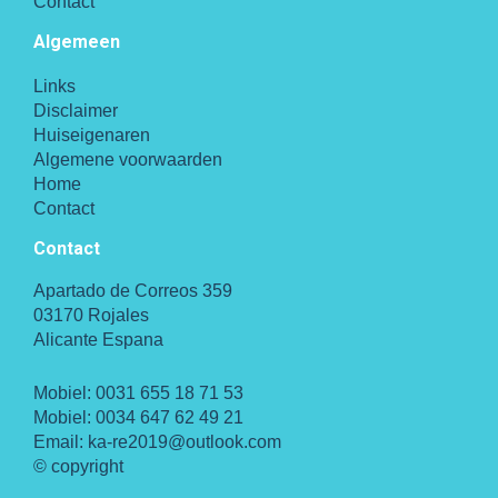
Contact
Algemeen
Links
Disclaimer
Huiseigenaren
Algemene voorwaarden
Home
Contact
Contact
Apartado de Correos 359
03170 Rojales
Alicante Espana
Mobiel:
0031 655 18 71 53
Mobiel:
0034 647 62 49 21
Email:
ka-re2019@outlook.com
© copyright